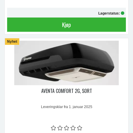
Lagerstatus:
Kjøp
Nyhet
AVENTA COMFORT 2G, SORT
Leveringsklar fra 1. januar 2025