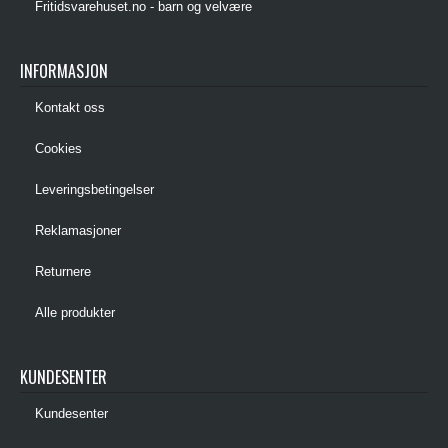
Fritidsvarehuset.no - barn og velvære
INFORMASJON
Kontakt oss
Cookies
Leveringsbetingelser
Reklamasjoner
Returnere
Alle produkter
KUNDESENTER
Kundesenter