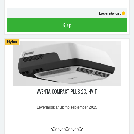
Lagerstatus:
Kjøp
Nyhet
AVENTA COMPACT PLUS 2G, HVIT
Leveringsklar ultimo september 2025