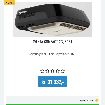
Nyhet
AVENTA COMPACT 2G, SORT
Leveringsklar ultimo september 2025
kr 31 932,-
Lagerstatus: