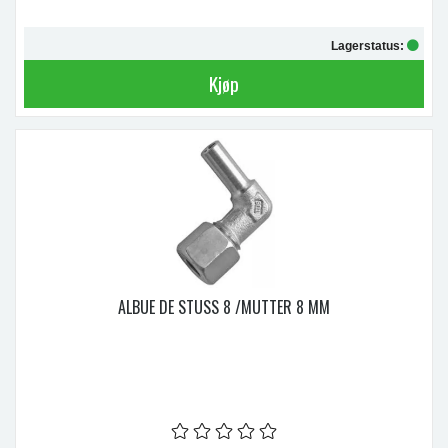
Lagerstatus:
Kjøp
ALBUE DE STUSS 8 /MUTTER 8 MM