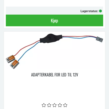
Lagerstatus:
Kjøp
ADAPTERKABEL FOR LED TIL 12V