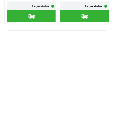
Lagerstatus:
Lagerstatus:
Kjøp
Kjøp